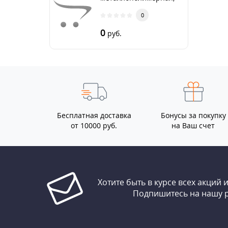
бухта 50
0
0
руб.
Бесплатная доставка
Бонусы за покупку
от 10000 руб.
на Ваш счет
Хотите быть в курсе всех акций 
Подпишитесь на нашу 