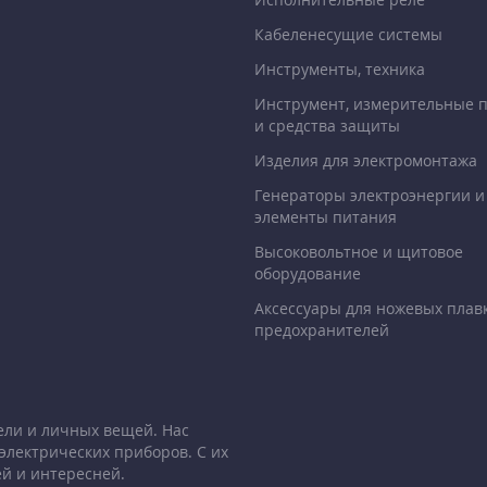
Кабеленесущие системы
Инструменты, техника
Инструмент, измерительные 
и средства защиты
Изделия для электромонтажа
Генераторы электроэнергии и
элементы питания
Высоковольтное и щитовое
оборудование
Аксессуары для ножевых плав
предохранителей
ели и личных вещей. Нас
электрических приборов. С их
й и интересней.