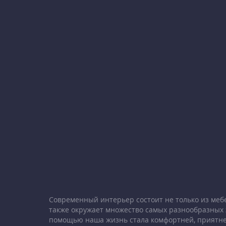
Современный интерьер состоит не только из меб
также окружает множество самых разнообразных 
помощью наша жизнь стала комфортней, приятне