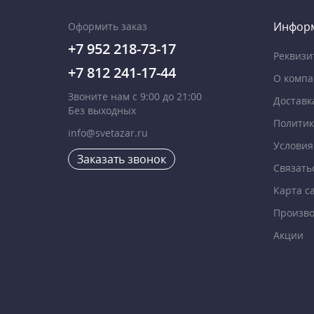
Инфор
Оформить заказ
+7 952 218-73-17
Реквизи
+7 812 241-17-44
О комп
Звоните нам с 9:00 до 21:00
Доставк
Без выходных
Политик
info@svetazar.ru
Условия
Заказать звонок
Связать
Карта с
Произво
Акции