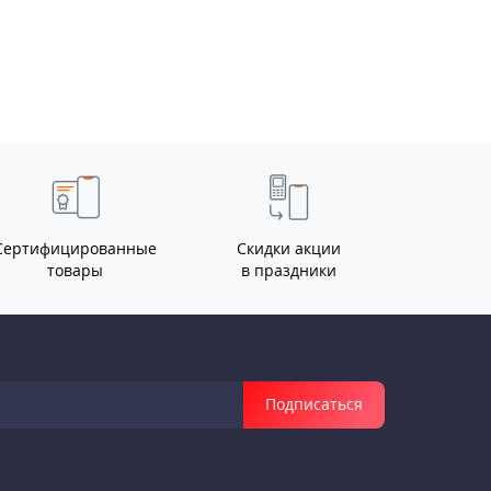
Сертифицированные
Скидки акции
товары
в праздники
Подписаться