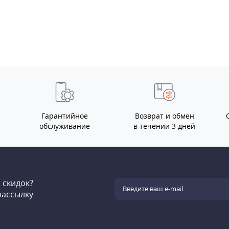
Гарантийное
Возврат и обмен
обслуживание
в течении 3 дней
и скидок?
рассылку