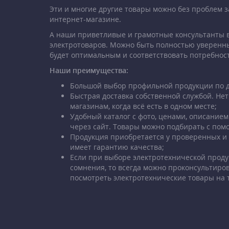
Эти и многие другие товары можно без проблем 
интернет-магазине.
А наши приветливые и грамотные консультанты в
электротоваров. Можно быть полностью уверенн
будет оптимальным и соответствовать потребнос
Наши преимущества:
Большой выбор профильной продукции по д
Быстрая доставка собственной службой. Нет
магазинам, когда всё есть в одном месте;
Удобный каталог с фото, ценами, описанием
через сайт. Товары можно подбирать с по
Продукция приобретается у проверенных и
имеет гарантию качества;
Если при выборе электротехнической проду
сомнения, то всегда можно проконсультиро
посмотреть электротехнические товары на 