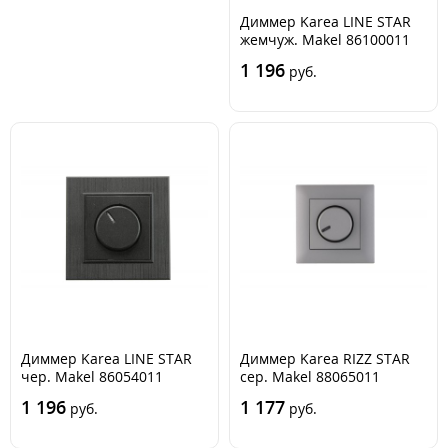
Диммер Karea LINE STAR
жемчуж. Makel 86100011
1 196
руб.
Диммер Karea LINE STAR
Диммер Karea RIZZ STAR
чер. Makel 86054011
сер. Makel 88065011
1 196
1 177
руб.
руб.