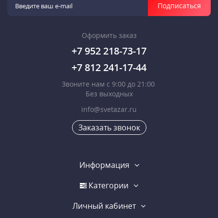
Подписаться
Оформить заказ
+7 952 218-73-17
+7 812 241-17-44
Звоните нам с 9:00 до 21:00
Без выходных
info@svetazar.ru
Заказать звонок
Информация
Категории
Личный кабинет