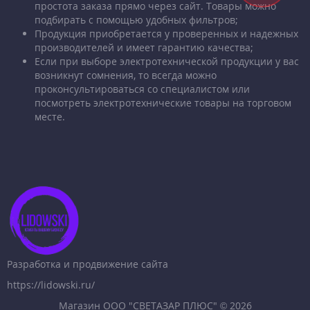
простота заказа прямо через сайт. Товары можно
подбирать с помощью удобных фильтров;
Продукция приобретается у проверенных и надежных
производителей и имеет гарантию качества;
Если при выборе электротехнической продукции у вас
возникнут сомнения, то всегда можно
проконсультироваться со специалистом или
посмотреть электротехнические товары на торговом
месте.
Разработка и продвижение сайта
https://lidowski.ru/
Магазин ООО "СВЕТАЗАР ПЛЮС" © 2026