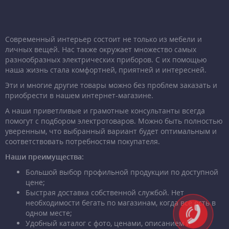
Современный интерьер состоит не только из мебели и
личных вещей. Нас также окружает множество самых
разнообразных электрических приборов. С их помощью
наша жизнь стала комфортней, приятней и интересней.
Эти и многие другие товары можно без проблем заказать и
приобрести в нашем интернет-магазине.
А наши приветливые и грамотные консультанты всегда
помогут с подбором электротоваров. Можно быть полностью
уверенным, что выбранный вариант будет оптимальным и
соответствовать потребностям покупателя.
Наши преимущества:
Большой выбор профильной продукции по доступной
цене;
Быстрая доставка собственной службой. Нет
необходимости бегать по магазинам, когда всё есть в
одном месте;
Удобный каталог с фото, ценами, описанием и