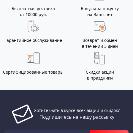
Бесплатная доставка
Бонусы за покупку
от 10000 руб.
на Ваш счет
Гарантийное обслуживание
Возврат и обмен
в течении 3 дней
Сертифицированные товары
Скидки акции
в праздники
Хотите быть в курсе всех акций и скидок?
Подпишитесь на нашу рассылку