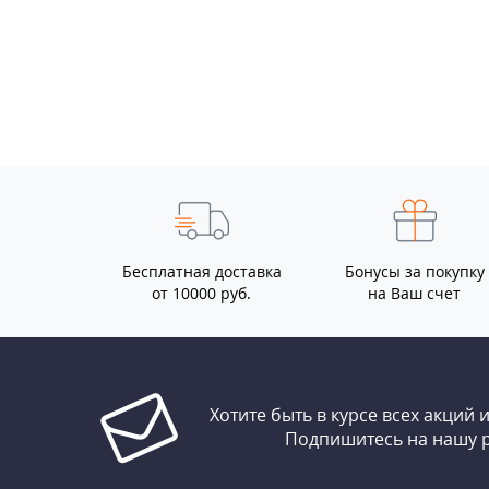
Бесплатная доставка
Бонусы за покупку
от 10000 руб.
на Ваш счет
Хотите быть в курсе всех акций 
Подпишитесь на нашу 