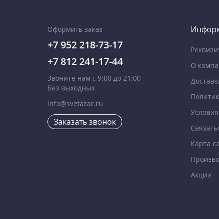
Инфор
Оформить заказ
+7 952 218-73-17
Реквизи
+7 812 241-17-44
О комп
Звоните нам с 9:00 до 21:00
Доставк
Без выходных
Политик
info@svetazar.ru
Условия
Заказать звонок
Связать
Карта с
Произво
Акции