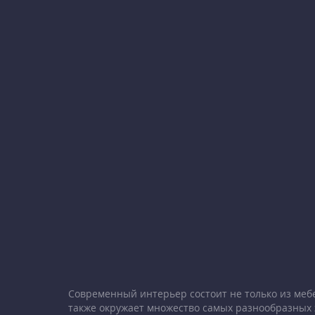
Современный интерьер состоит не только из меб
также окружает множество самых разнообразных 