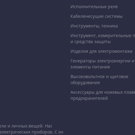
Исполнительные реле
Кабеленесущие системы
Инструменты, техника
Инструмент, измерительные 
и средства защиты
Изделия для электромонтажа
Генераторы электроэнергии и
элементы питания
Высоковольтное и щитовое
оборудование
Аксессуары для ножевых плав
предохранителей
ели и личных вещей. Нас
электрических приборов. С их