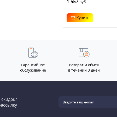
1 557
руб.
Купить
Гарантийное
Возврат и обмен
обслуживание
в течении 3 дней
и скидок?
рассылку