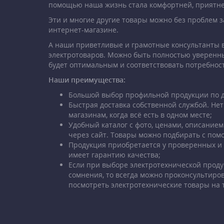
помощью наша жизнь стала комфортней, приятне
Эти и многие другие товары можно без проблем 
интернет-магазине.
А наши приветливые и грамотные консультанты в
электротоваров. Можно быть полностью уверенн
будет оптимальным и соответствовать потребнос
Наши преимущества:
Большой выбор профильной продукции по д
Быстрая доставка собственной службой. Нет
магазинам, когда всё есть в одном месте;
Удобный каталог с фото, ценами, описанием
через сайт. Товары можно подбирать с по
Продукция приобретается у проверенных и
имеет гарантию качества;
Если при выборе электротехнической проду
сомнения, то всегда можно проконсультиро
посмотреть электротехнические товары на 