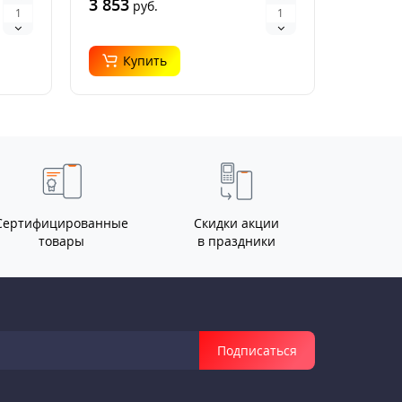
3 853
руб.
Купить
Сертифицированные
Скидки акции
товары
в праздники
Подписаться