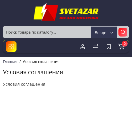
Везде
0
Главная
Условия соглашения
Условия соглашения
Условия соглашения