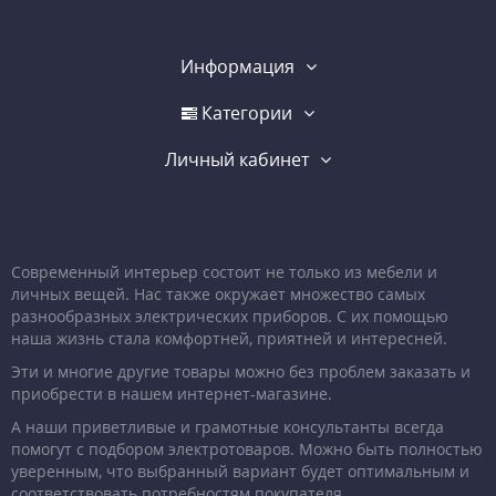
Информация
Категории
Личный кабинет
Современный интерьер состоит не только из мебели и
личных вещей. Нас также окружает множество самых
разнообразных электрических приборов. С их помощью
наша жизнь стала комфортней, приятней и интересней.
Эти и многие другие товары можно без проблем заказать и
приобрести в нашем интернет-магазине.
А наши приветливые и грамотные консультанты всегда
помогут с подбором электротоваров. Можно быть полностью
уверенным, что выбранный вариант будет оптимальным и
соответствовать потребностям покупателя.