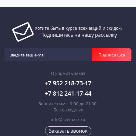
Хотите быть в курсе всех акций и скидок?
Подпишитесь на нашу рассылку
Подписаться
Оформить заказ
+7 952 218-73-17
+7 812 241-17-44
Звоните нам с 9:00 до 21:00
Без выходных
info@svetazar.ru
Заказать звонок