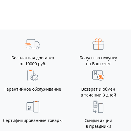
Бесплатная доставка
Бонусы за покупку
от 10000 руб.
на Ваш счет
Гарантийное обслуживание
Возврат и обмен
в течении 3 дней
Сертифицированные товары
Скидки акции
в праздники