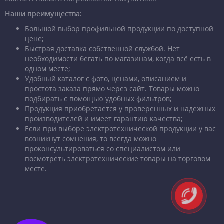
Наши преимущества:
Большой выбор профильной продукции по доступной
цене;
Быстрая доставка собственной службой. Нет
необходимости бегать по магазинам, когда всё есть в
одном месте;
Удобный каталог с фото, ценами, описанием и
простота заказа прямо через сайт. Товары можно
подбирать с помощью удобных фильтров;
Продукция приобретается у проверенных и надежных
производителей и имеет гарантию качества;
Если при выборе электротехнической продукции у вас
возникнут сомнения, то всегда можно
проконсультироваться со специалистом или
посмотреть электротехнические товары на торговом
месте.