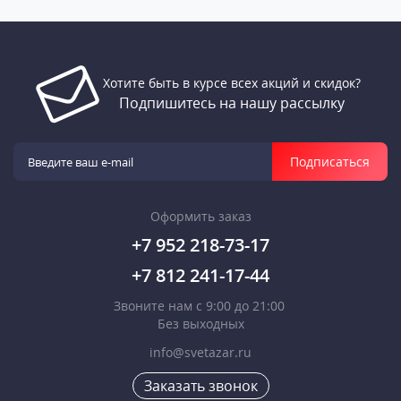
Хотите быть в курсе всех акций и скидок?
Подпишитесь на нашу рассылку
Подписаться
Оформить заказ
+7 952 218-73-17
+7 812 241-17-44
Звоните нам с 9:00 до 21:00
Без выходных
info@svetazar.ru
Заказать звонок