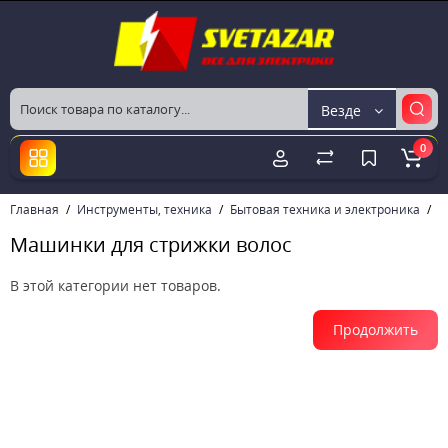
Везде
0
Главная
Инструменты, техника
Бытовая техника и электроника
Б
Машинки для стрижки волос
В этой категории нет товаров.
Продолжить