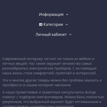
Информация
Категории
Личный кабинет
Современный интерьер состоит не только из мебели и
личных вещей. Нас также окружает множество самых
разнообразных электрических приборов. С их помощью
наша жизнь стала комфортней, приятней и интересней.
Эти и многие другие товары можно без проблем заказать и
приобрести в нашем интернет-магазине.
А наши приветливые и грамотные консультанты всегда
помогут с подбором электротоваров. Можно быть полностью
уверенным, что выбранный вариант будет оптимальным и
соответствовать потребностям покупателя.