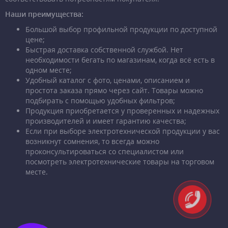
Наши преимущества:
Большой выбор профильной продукции по доступной
цене;
Быстрая доставка собственной службой. Нет
необходимости бегать по магазинам, когда всё есть в
одном месте;
Удобный каталог с фото, ценами, описанием и
простота заказа прямо через сайт. Товары можно
подбирать с помощью удобных фильтров;
Продукция приобретается у проверенных и надежных
производителей и имеет гарантию качества;
Если при выборе электротехнической продукции у вас
возникнут сомнения, то всегда можно
проконсультироваться со специалистом или
посмотреть электротехнические товары на торговом
месте.