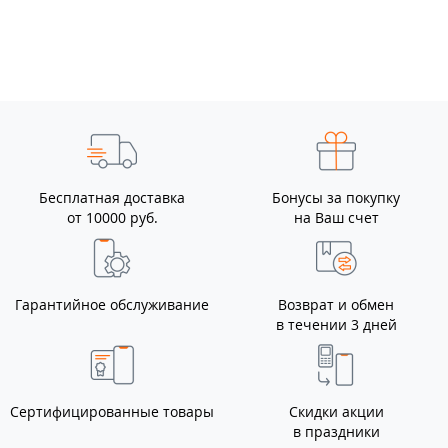
Бесплатная доставка
Бонусы за покупку
от 10000 руб.
на Ваш счет
Гарантийное обслуживание
Возврат и обмен
в течении 3 дней
Сертифицированные товары
Скидки акции
в праздники