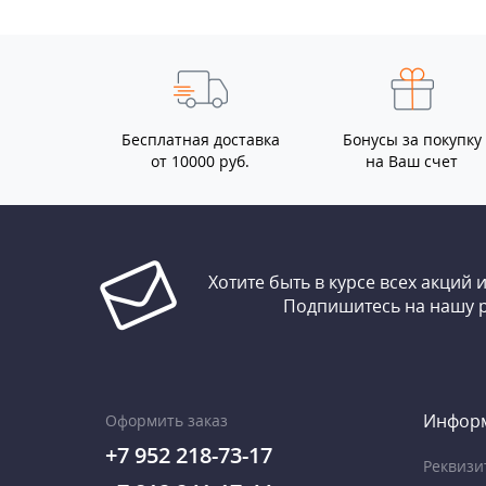
Бесплатная доставка
Бонусы за покупку
от 10000 руб.
на Ваш счет
Хотите быть в курсе всех акций 
Подпишитесь на нашу 
Инфор
Оформить заказ
+7 952 218-73-17
Реквизи