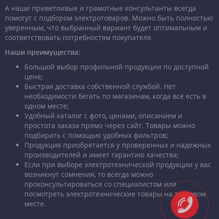
А наши приветливые и грамотные консультанты всегда
помогут с подбором электротоваров. Можно быть полностью
уверенным, что выбранный вариант будет оптимальным и
соответствовать потребностям покупателя.
Наши преимущества:
Большой выбор профильной продукции по доступной
цене;
Быстрая доставка собственной службой. Нет
необходимости бегать по магазинам, когда всё есть в
одном месте;
Удобный каталог с фото, ценами, описанием и
простота заказа прямо через сайт. Товары можно
подбирать с помощью удобных фильтров;
Продукция приобретается у проверенных и надежных
производителей и имеет гарантию качества;
Если при выборе электротехнической продукции у вас
возникнут сомнения, то всегда можно
проконсультироваться со специалистом или
посмотреть электротехнические товары на торговом
месте.