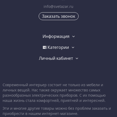
info@svetazar.ru
Заказать звонок
Информация
Категории
Личный кабинет
Современный интерьер состоит не только из мебели и
личных вещей. Нас также окружает множество самых
разнообразных электрических приборов. С их помощью
наша жизнь стала комфортней, приятней и интересней.
Эти и многие другие товары можно без проблем заказать и
приобрести в нашем интернет-магазине.