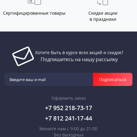
Сертифицированные товары
Скидки акции
в праздники
Хотите быть в курсе всех акций и скидок?
Подпишитесь на нашу рассылку
Подписаться
Оформить заказ
+7 952 218-73-17
+7 812 241-17-44
Звоните нам с 9:00 до 21:00
Без выходных