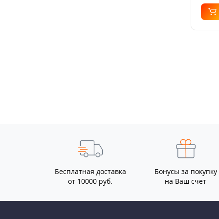
Бесплатная доставка
Бонусы за покупку
от 10000 руб.
на Ваш счет