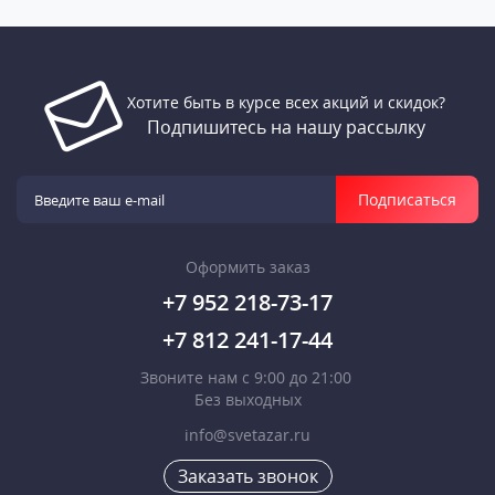
Хотите быть в курсе всех акций и скидок?
Подпишитесь на нашу рассылку
Подписаться
Оформить заказ
+7 952 218-73-17
+7 812 241-17-44
Звоните нам с 9:00 до 21:00
Без выходных
info@svetazar.ru
Заказать звонок