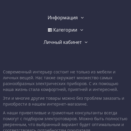
Информация
Категории
Личный кабинет
Современный интерьер состоит не только из мебели и
личных вещей. Нас также окружает множество самых
разнообразных электрических приборов. С их помощью
наша жизнь стала комфортней, приятней и интересней.
Эти и многие другие товары можно без проблем заказать и
приобрести в нашем интернет-магазине.
А наши приветливые и грамотные консультанты всегда
помогут с подбором электротоваров. Можно быть полностью
уверенным, что выбранный вариант будет оптимальным и
соответствовать потребностям покупателя.