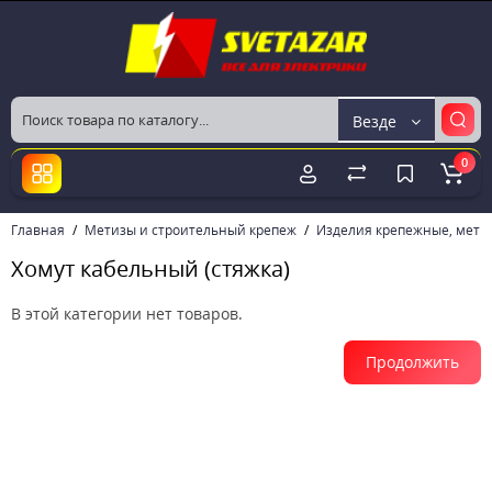
Везде
0
Главная
Метизы и строительный крепеж
Изделия крепежные, мети
Хомут кабельный (стяжка)
В этой категории нет товаров.
Продолжить