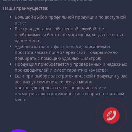
Наши преимущества:
Большой выбор профильной продукции по доступной
цене;
Быстрая доставка собственной службой. Нет
необходимости бегать по магазинам, когда всё есть в
одном месте;
Удобный каталог с фото, ценами, описанием и
простота заказа прямо через сайт. Товары можно
подбирать с помощью удобных фильтров;
Продукция приобретается у проверенных и надежных
производителей и имеет гарантию качества;
Если при выборе электротехнической продукции у вас
возникнут сомнения, то всегда можно
проконсультироваться со специалистом или
посмотреть электротехнические товары на торговом
месте.