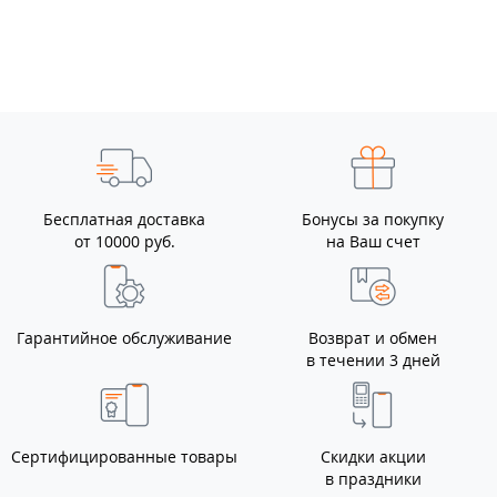
Бесплатная доставка
Бонусы за покупку
от 10000 руб.
на Ваш счет
Гарантийное обслуживание
Возврат и обмен
в течении 3 дней
Сертифицированные товары
Скидки акции
в праздники