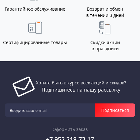
Гарантийное обслуживание
Возврат и обмен
в течении 3 дней
Сертифицированные товары
Скидки акции
в праздники
Хотите быть в курсе всех акций и скидок?
Подпишитесь на нашу рассылку
Подписаться
Оформить заказ
+7 952 218-73-17