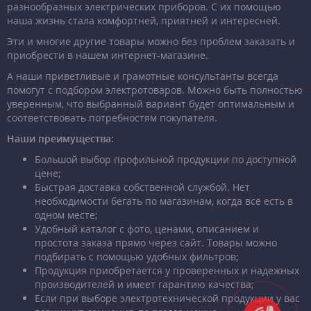
разнообразных электрических приборов. С их помощью
наша жизнь стала комфортней, приятней и интересней.
Эти и многие другие товары можно без проблем заказать и
приобрести в нашем интернет-магазине.
А наши приветливые и грамотные консультанты всегда
помогут с подбором электротоваров. Можно быть полностью
уверенным, что выбранный вариант будет оптимальным и
соответствовать потребностям покупателя.
Наши преимущества:
Большой выбор профильной продукции по доступной
цене;
Быстрая доставка собственной службой. Нет
необходимости бегать по магазинам, когда всё есть в
одном месте;
Удобный каталог с фото, ценами, описанием и
простота заказа прямо через сайт. Товары можно
подбирать с помощью удобных фильтров;
Продукция приобретается у проверенных и надежных
производителей и имеет гарантию качества;
Если при выборе электротехнической продукции у вас