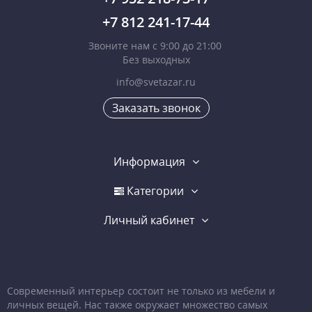
+7 812 241-17-44
Звоните нам с 9:00 до 21:00
Без выходных
info@svetazar.ru
Заказать звонок
Информация
Категории
Личный кабинет
Современный интерьер состоит не только из мебели и
личных вещей. Нас также окружает множество самых